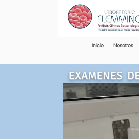
Inicio
Nosotros
EXAMENES DE