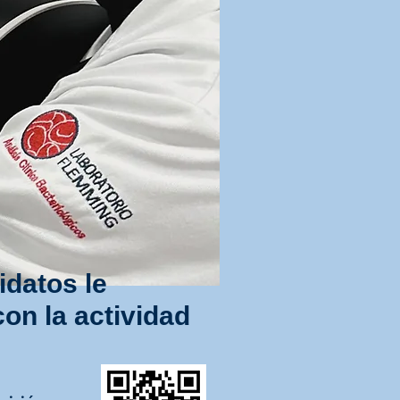
idatos le
on la actividad