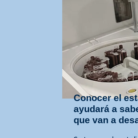
Conocer el est
ayudará a sabe
que van a desa