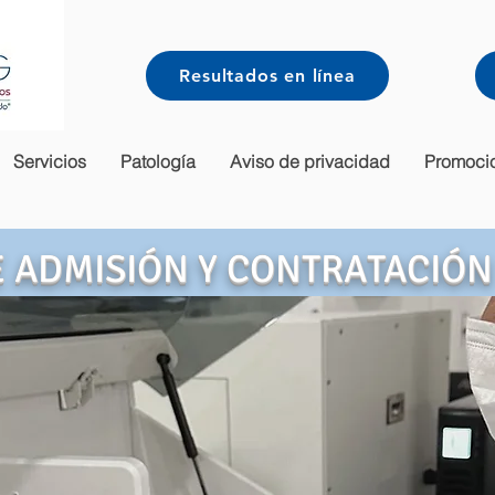
Resultados en línea
Servicios
Patología
Aviso de privacidad
Promoci
 ADMISIÓN Y CONTRATACIÓN