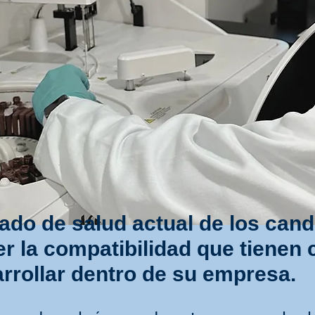
ado de salud actual de los cand
r la compatibilidad que tienen c
rrollar dentro de su empresa.