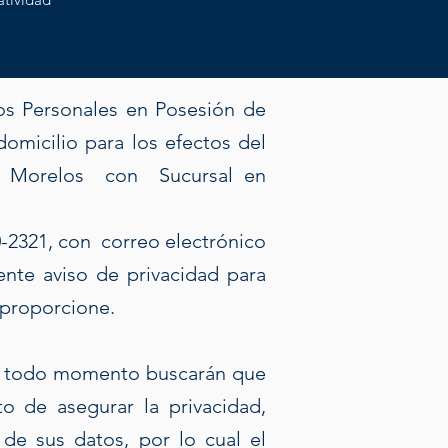
os Personales en Posesión de
domicilio para los efectos del
tla Morelos con Sucursal en
20-2321, con correo electrónico
nte aviso de privacidad para
 proporcione.
en todo momento buscarán que
o de asegurar la privacidad,
 de sus datos, por lo cual el