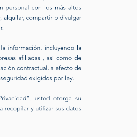
n personal con los más altos
 alquilar, compartir o divulgar
r.
la información, incluyendo la
esas afiliadas , así como de
ación contractual, a efecto de
seguridad exigidos por ley.
rivacidad”, usted otorga su
recopilar y utilizar sus datos