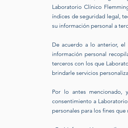
Laboratorio Clínico Flemmin
índices de seguridad legal, te
su información personal a terce
De acuerdo a lo anterior, el
información personal recopi
terceros con los que Laborato
brindarle servicios personali
Por lo antes mencionado, y
consentimiento a Laboratorio 
personales para los fines que