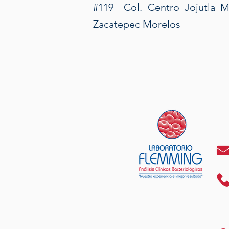
#119 Col. Centro Jojutla M
Zacatepec Morelos