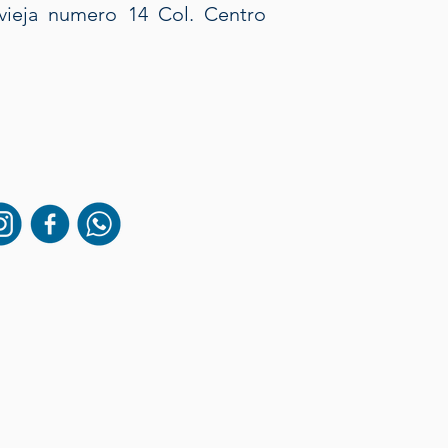
vieja numero 14 Col. Centro